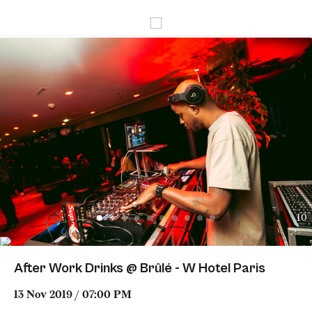
10
After Work Drinks @ Brûlé - W Hotel Paris
13 Nov 2019 / 07:00 PM